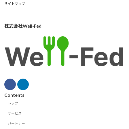
サイトマップ
株式会社Well-Fed
Contents
トップ
サービス
パートナー