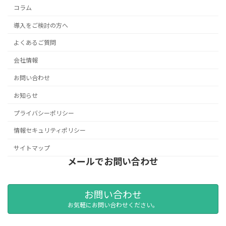
コラム
導入をご検討の方へ
よくあるご質問
会社情報
お問い合わせ
お知らせ
プライバシーポリシー
情報セキュリティポリシー
サイトマップ
メールでお問い合わせ
お問い合わせ
お気軽にお問い合わせください。