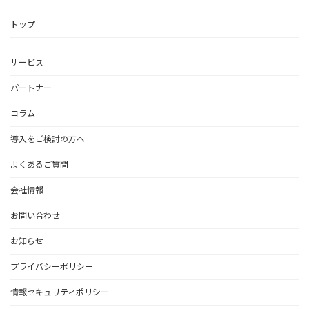
トップ
サービス
パートナー
コラム
導入をご検討の方へ
よくあるご質問
会社情報
お問い合わせ
お知らせ
プライバシーポリシー
情報セキュリティポリシー