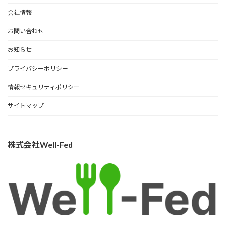
会社情報
お問い合わせ
お知らせ
プライバシーポリシー
情報セキュリティポリシー
サイトマップ
株式会社Well-Fed