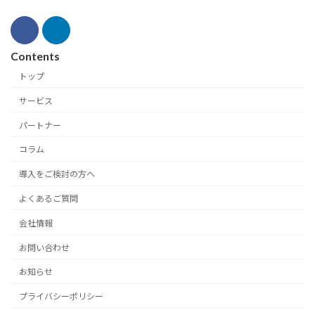
Contents
トップ
サービス
パートナー
コラム
導入をご検討の方へ
よくあるご質問
会社情報
お問い合わせ
お知らせ
プライバシーポリシー