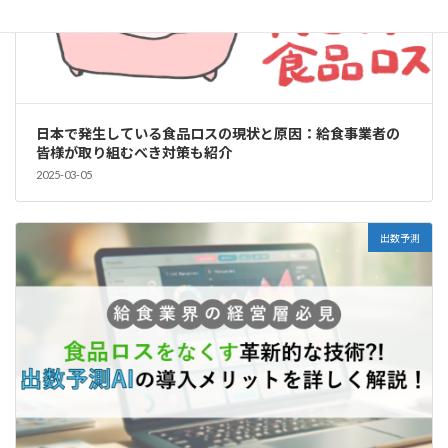
日本で発生している食品ロスの現状と原因：給食事業者の
皆様が取り組むべき対策も紹介
2025-03-05
出数予測